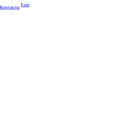
Ещё
Контакты