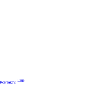
Ещё
Контакты