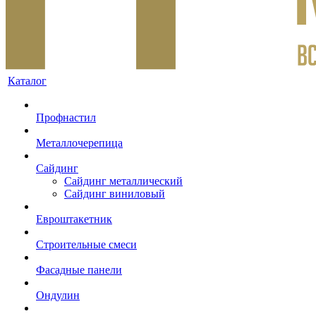
Каталог
Профнастил
Металлочерепица
Сайдинг
Сайдинг металлический
Сайдинг виниловый
Евроштакетник
Строительные смеси
Фасадные панели
Ондулин