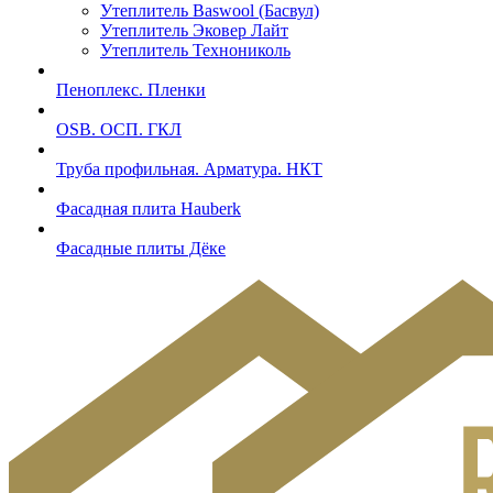
Утеплитель Baswool (Басвул)
Утеплитель Эковер Лайт
Утеплитель Технониколь
Пеноплекс. Пленки
OSB. ОСП. ГКЛ
Труба профильная. Арматура. НКТ
Фасадная плита Hauberk
Фасадные плиты Дёке