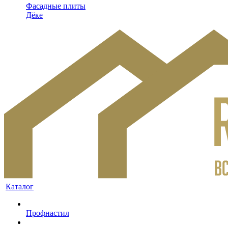
Фасадные плиты
Дёке
Каталог
Профнастил