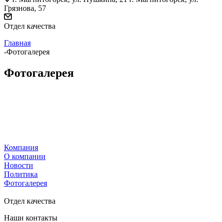
Грязнова, 57
Отдел качества
Главная
-
Фотогалерея
Фотогалерея
Компания
О компании
Новости
Политика
Фотогалерея
Отдел качества
Наши контакты