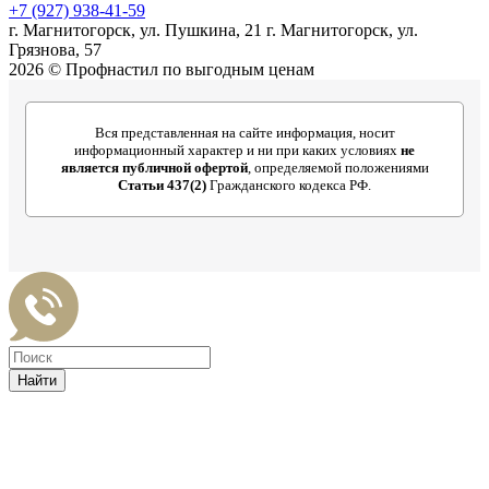
+7 (927) 938-41-59
г. Магнитогорск, ул. Пушкина, 21 г. Магнитогорск, ул.
Грязнова, 57
2026 © Профнастил по выгодным ценам
Вся представленная на сайте информация, носит
информационный характер и ни при каких условиях
не
является публичной офертой
, определяемой положениями
Статьи 437(2)
Гражданского кодекса РФ.
Найти