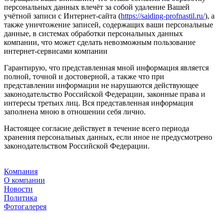
персональных данных влечёт за собой удаление Вашей
учётной записи с Интернет-сайта (
https://saiding-profnastil.ru/
), а
также уничтожение записей, содержащих ваши персональные
данные, в системах обработки персональных данных
компании, что может сделать невозможным пользование
интернет-сервисами компании
Гарантирую, что представленная мной информация является
полной, точной и достоверной, а также что при
представлении информации не нарушаются действующее
законодательство Российской Федерации, законные права и
интересы третьих лиц. Вся представленная информация
заполнена мною в отношении себя лично.
Настоящее согласие действует в течение всего периода
хранения персональных данных, если иное не предусмотрено
законодательством Российской Федерации.
Компания
О компании
Новости
Политика
Фотогалерея