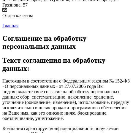
Грязнова, 57
Отдел качества
Главная
Соглашение на обработку
персональных данных
Текст соглашения на обработку
данных:
Настоящим в соответствии с Федеральным законом № 152-ФЗ
«О персональных данных» от 27.07.2006 года Вы
подтверждаете свое согласие на обработку персональных
данных: сбор, систематизацию, накопление, хранение,
уточнение (обновление, изменение), использование, передачу
исключительно в целях продажи программного обеспечения
на Ваше имя, как это описано ниже, блокирование,
обезличивание, уничтожение.
Компания гарантирует конфиденциальность получаемой