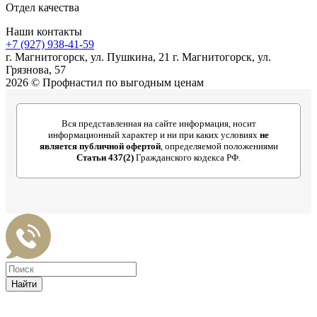
Отдел качества
Наши контакты
+7 (927) 938-41-59
г. Магнитогорск, ул. Пушкина, 21 г. Магнитогорск, ул.
Грязнова, 57
2026 © Профнастил по выгодным ценам
Вся представленная на сайте информация, носит
информационный характер и ни при каких условиях
не
является публичной офертой
, определяемой положениями
Статьи 437(2)
Гражданского кодекса РФ.
Найти