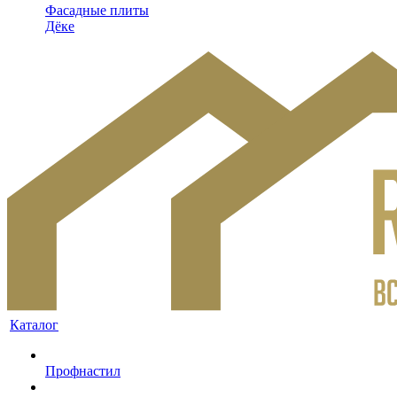
Фасадные плиты
Дёке
Каталог
Профнастил