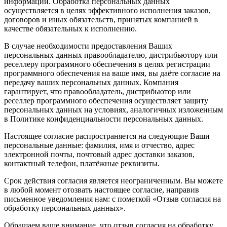
информации. Обработка персональных данных
осуществляется в целях эффективного исполнения заказов,
договоров и иных обязательств, принятых компанией в
качестве обязательных к исполнению.
В случае необходимости предоставления Ваших
персональных данных правообладателю, дистрибьютору или
реселлеру программного обеспечения в целях регистрации
программного обеспечения на ваше имя, вы даёте согласие на
передачу ваших персональных данных. Компания
гарантирует, что правообладатель, дистрибьютор или
реселлер программного обеспечения осуществляет защиту
персональных данных на условиях, аналогичных изложенным
в Политике конфиденциальности персональных данных.
Настоящее согласие распространяется на следующие Ваши
персональные данные: фамилия, имя и отчество, адрес
электронной почты, почтовый адрес доставки заказов,
контактный телефон, платёжные реквизиты.
Срок действия согласия является неограниченным. Вы можете
в любой момент отозвать настоящее согласие, направив
письменное уведомления нам: с пометкой «Отзыв согласия на
обработку персональных данных».
Обращаем ваше внимание, что отзыв согласия на обработку