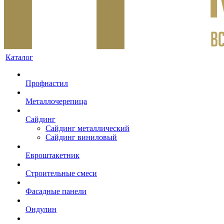
Каталог
Профнастил
Металлочерепица
Сайдинг
Сайдинг металлический
Сайдинг виниловый
Евроштакетник
Строительные смеси
Фасадные панели
Ондулин