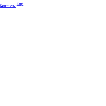
Ещё
Контакты