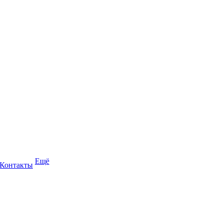
Ещё
Контакты