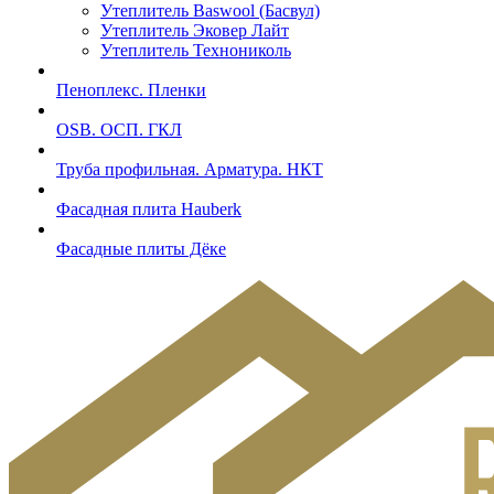
Утеплитель Baswool (Басвул)
Утеплитель Эковер Лайт
Утеплитель Технониколь
Пеноплекс. Пленки
OSB. ОСП. ГКЛ
Труба профильная. Арматура. НКТ
Фасадная плита Hauberk
Фасадные плиты Дёке