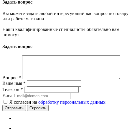
Задать вопрос
Вы можете задать любой интересующий вас вопрос по товару
или работе магазина.
Наши квалифицированные специалисты обязательно вам
помогут.
Задать вопрос
Вопрос
*
Ваше имя
*
Телефон
*
E-mail
Я согласен на
обработку персональных данных
Сбросить