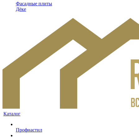
Фасадные плиты
Дёке
Каталог
Профнастил