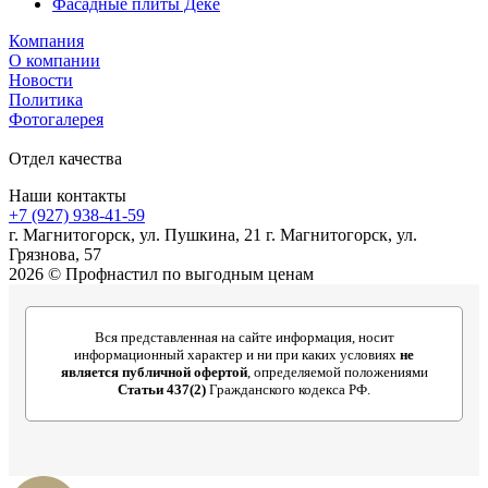
Фасадные плиты Дёке
Компания
О компании
Новости
Политика
Фотогалерея
Отдел качества
Наши контакты
+7 (927) 938-41-59
г. Магнитогорск, ул. Пушкина, 21 г. Магнитогорск, ул.
Грязнова, 57
2026 © Профнастил по выгодным ценам
Вся представленная на сайте информация, носит
информационный характер и ни при каких условиях
не
является публичной офертой
, определяемой положениями
Статьи 437(2)
Гражданского кодекса РФ.