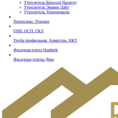
Утеплитель Baswool (Басвул)
Утеплитель Эковер Лайт
Утеплитель Технониколь
Пеноплекс. Пленки
OSB. ОСП. ГКЛ
Труба профильная. Арматура. НКТ
Фасадная плита Hauberk
Фасадные плиты Дёке