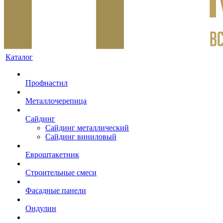
Каталог
Профнастил
Металлочерепица
Сайдинг
Сайдинг металлический
Сайдинг виниловый
Евроштакетник
Строительные смеси
Фасадные панели
Ондулин