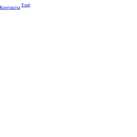
Ещё
Контакты