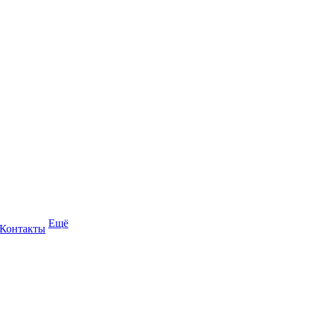
Ещё
Контакты